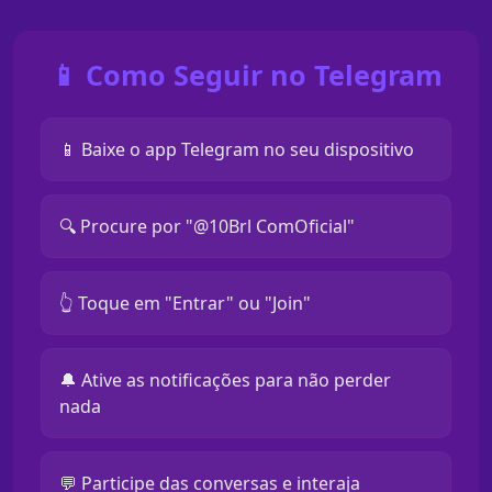
📱 Como Seguir no Telegram
📱 Baixe o app Telegram no seu dispositivo
🔍 Procure por "@10Brl ComOficial"
👆 Toque em "Entrar" ou "Join"
🔔 Ative as notificações para não perder
nada
💬 Participe das conversas e interaja