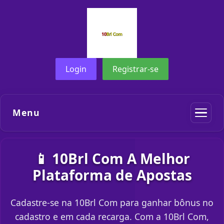
Login
Registrar-se
Menu
📱 10Brl Com A Melhor
Plataforma de Apostas
Cadastre-se na 10Brl Com para ganhar bônus no
cadastro e em cada recarga. Com a 10Brl Com,