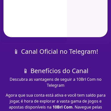
📱 Canal Oficial no Telegram!
📱 Benefícios do Canal
Descubra as vantagens de seguir a 10Brl Com no
Telegram
Agora que sua conta está ativa e você tem saldo para
jogar, é hora de explorar a vasta gama de jogos e
apostas disponíveis na
10Brl Com
. Navegue pelas