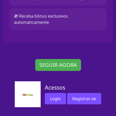
🎁 Receba bônus exclusivos
automaticamente
SEGUIR AGORA
Acessos
Login
Registrar-se