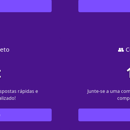
reto
👥 
t
espostas rápidas e
Junte-se a uma com
lizado!
compa
e