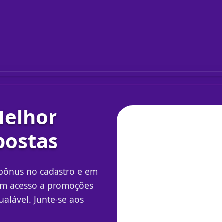
Melhor
postas
bônus no cadastro e em
em acesso a promoções
ualável. Junte-se aos