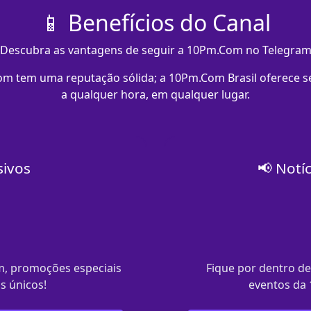
📱 Benefícios do Canal
Descubra as vantagens de seguir a 10Pm.Com no Telegra
m tem uma reputação sólida; a 10Pm.Com Brasil oferece se
a qualquer hora, em qualquer lugar.
sivos
📢 Notí
m, promoções especiais
Fique por dentro d
s únicos!
eventos da