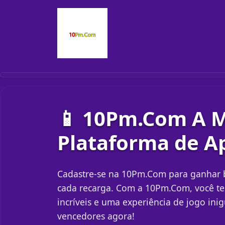
📱 10Pm.Com A 
Plataforma de A
Cadastre-se na 10Pm.Com para ganhar 
cada recarga. Com a 10Pm.Com, você t
incríveis e uma experiência de jogo inig
vencedores agora!