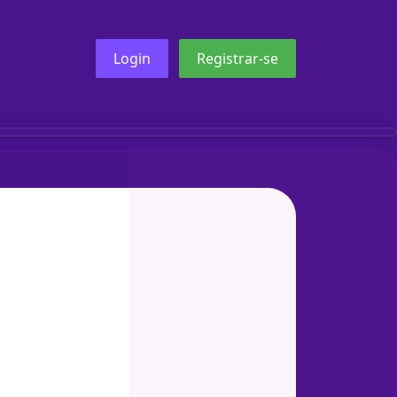
Login
Registrar-se