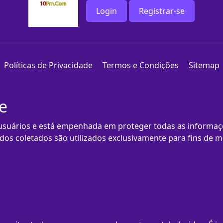
Login
Registrar-se
Políticas de Privacidade
Termos e Condições
Sitemap
de
 usuários e está empenhada em proteger todas as informaç
os coletados são utilizados exclusivamente para fins de m