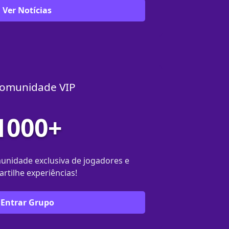
Ver Notícias
Comunidade VIP
1000+
unidade exclusiva de jogadores e
rtilhe experiências!
Entrar Grupo