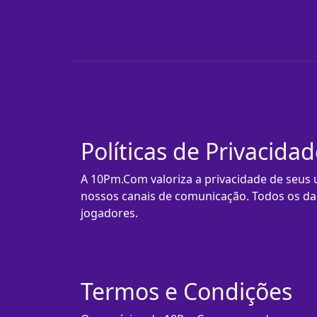
Políticas de Privacida
A 10Pm.Com valoriza a privacidade de seus
nossos canais de comunicação. Todos os dad
jogadores.
Termos e Condições