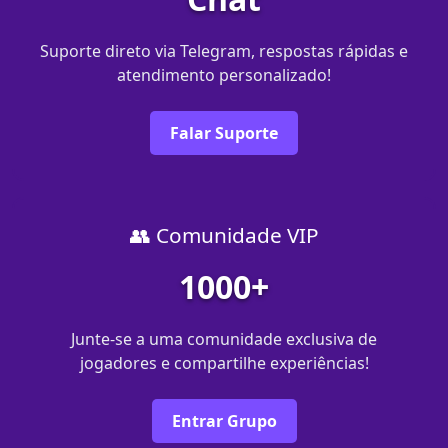
Suporte direto via Telegram, respostas rápidas e
atendimento personalizado!
Falar Suporte
👥 Comunidade VIP
1000+
Junte-se a uma comunidade exclusiva de
jogadores e compartilhe experiências!
Entrar Grupo