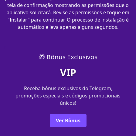
tela de confirmação mostrando as permissões que o
aplicativo solicitará. Revise as permissões e toque em
"Instalar" para continuar. O processo de instalação é
automático e leva apenas alguns segundos.
🎁 Bônus Exclusivos
VIP
Receba bônus exclusivos do Telegram,
promoções especiais e códigos promocionais
únicos!
Ver Bônus