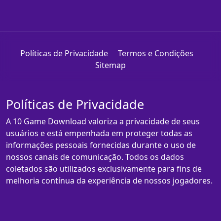
Políticas de Privacidade
Termos e Condições
Sitemap
Políticas de Privacidade
A 10 Game Download valoriza a privacidade de seus
usuários e está empenhada em proteger todas as
informações pessoais fornecidas durante o uso de
nossos canais de comunicação. Todos os dados
coletados são utilizados exclusivamente para fins de
melhoria contínua da experiência de nossos jogadores.