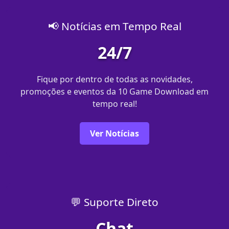
📢 Notícias em Tempo Real
24/7
Fique por dentro de todas as novidades,
promoções e eventos da 10 Game Download em
tempo real!
Ver Notícias
💬 Suporte Direto
Chat