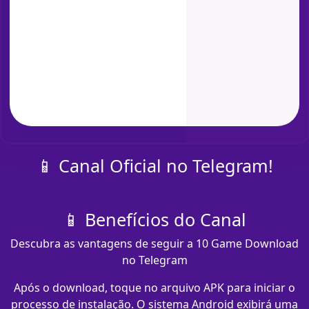
📱 Canal Oficial no Telegram!
📱 Benefícios do Canal
Descubra as vantagens de seguir a 10 Game Download
no Telegram
Após o download, toque no arquivo APK para iniciar o
processo de instalação. O sistema Android exibirá uma