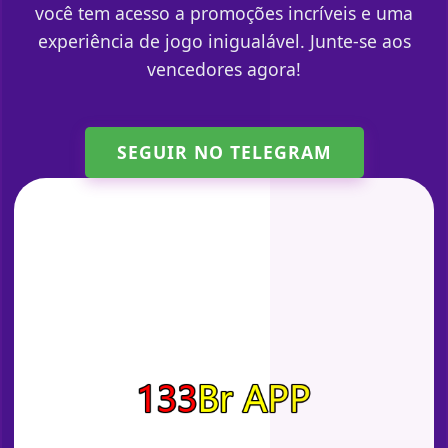
você tem acesso a promoções incríveis e uma
experiência de jogo inigualável. Junte-se aos
vencedores agora!
SEGUIR NO TELEGRAM