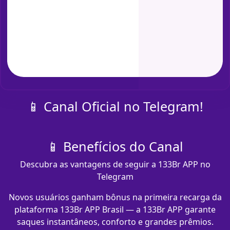
📱 Canal Oficial no Telegram!
📱 Benefícios do Canal
Descubra as vantagens de seguir a 133Br APP no
Telegram
Novos usuários ganham bônus na primeira recarga da
plataforma 133Br APP Brasil — a 133Br APP garante
saques instantâneos, conforto e grandes prêmios.