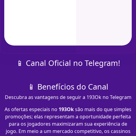
📱 Canal Oficial no Telegram!
📱 Benefícios do Canal
Descubra as vantagens de seguir a 193Ok no Telegram
As ofertas especiais no
193Ok
são mais do que simples
promoções; elas representam a oportunidade perfeita
para os jogadores maximizaram sua experiência de
jogo. Em meio a um mercado competitivo, os cassinos