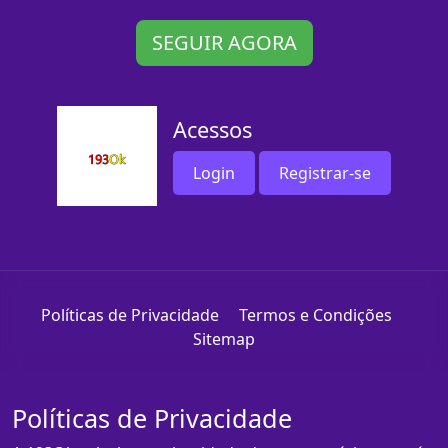
SEGUIR AGORA
Acessos
Login
Registrar-se
Políticas de Privacidade
Termos e Condições
Sitemap
Políticas de Privacidade