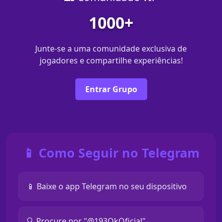
1000+
Junte-se a uma comunidade exclusiva de
jogadores e compartilhe experiências!
Entrar Grupo
📱 Como Seguir no Telegram
📱 Baixe o app Telegram no seu dispositivo
🔍 Procure por "@193OkOficial"