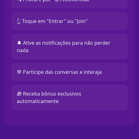
👆 Toque em "Entrar" ou "Join"
🔔 Ative as notificações para não perder
nada
💬 Participe das conversas e interaja
🎁 Receba bônus exclusivos
automaticamente