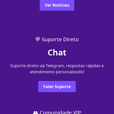
Ver Notícias
💬 Suporte Direto
Chat
Suporte direto via Telegram, respostas rápidas e
atendimento personalizado!
Falar Suporte
👥 Comunidade VIP