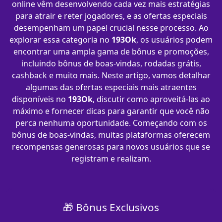
online vêm desenvolvendo cada vez mais estratégias
para atrair e reter jogadores, e as ofertas especiais
desempenham um papel crucial nesse processo. Ao
explorar essa categoria no
193Ok
, os usuários podem
encontrar uma ampla gama de bônus e promoções,
incluindo bônus de boas-vindas, rodadas grátis,
cashback e muito mais. Neste artigo, vamos detalhar
algumas das ofertas especiais mais atraentes
disponíveis no
193Ok
, discutir como aproveitá-las ao
máximo e fornecer dicas para garantir que você não
perca nenhuma oportunidade. Começando com os
bônus de boas-vindas, muitas plataformas oferecem
recompensas generosas para novos usuários que se
registram e realizam.
🎁 Bônus Exclusivos