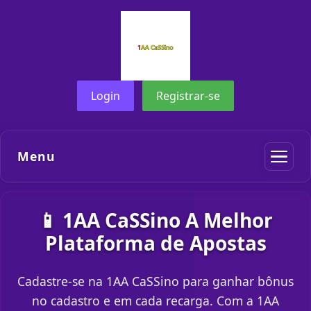
Login
Registrar-se
Menu
📱 1AA CaSSino A Melhor
Plataforma de Apostas
Cadastre-se na 1AA CaSSino para ganhar bônus
no cadastro e em cada recarga. Com a 1AA