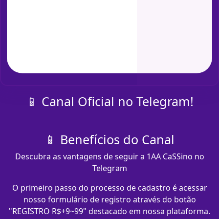
📱 Canal Oficial no Telegram!
📱 Benefícios do Canal
Descubra as vantagens de seguir a 1AA CaSSino no
Telegram
O primeiro passo do processo de cadastro é acessar
nosso formulário de registro através do botão
"REGISTRO R$+9~99" destacado em nossa plataforma.