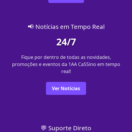
📢 Notícias em Tempo Real
24/7
Fique por dentro de todas as novidades,
promoções e eventos da 1AA CaSSino em tempo
real!
Ver Notícias
💬 Suporte Direto