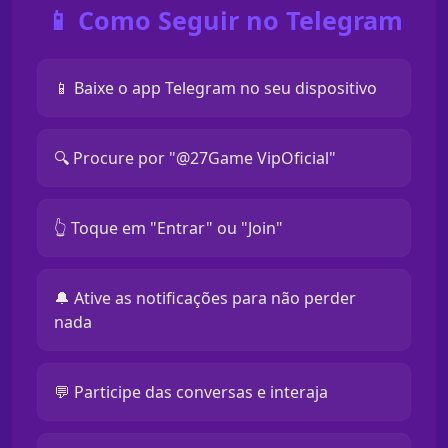
📱 Como Seguir no Telegram
📱 Baixe o app Telegram no seu dispositivo
🔍 Procure por "@27Game VipOficial"
👆 Toque em "Entrar" ou "Join"
🔔 Ative as notificações para não perder
nada
💬 Participe das conversas e interaja