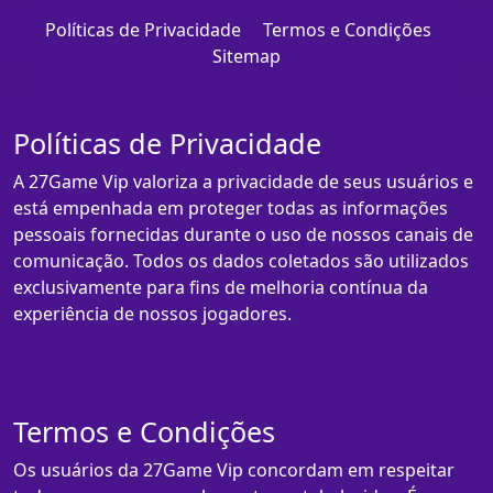
Políticas de Privacidade
Termos e Condições
Sitemap
Políticas de Privacidade
A 27Game Vip valoriza a privacidade de seus usuários e
está empenhada em proteger todas as informações
pessoais fornecidas durante o uso de nossos canais de
comunicação. Todos os dados coletados são utilizados
exclusivamente para fins de melhoria contínua da
experiência de nossos jogadores.
Termos e Condições
Os usuários da 27Game Vip concordam em respeitar