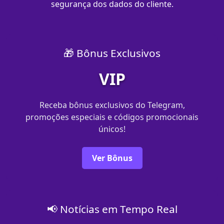
segurança dos dados do cliente.
🎁 Bônus Exclusivos
VIP
Receba bônus exclusivos do Telegram,
promoções especiais e códigos promocionais
únicos!
Ver Bônus
📢 Notícias em Tempo Real