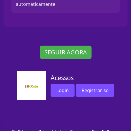
automaticamente
SEGUIR AGORA
Acessos
Login
Registrar-se