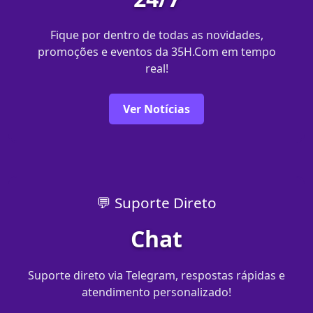
Fique por dentro de todas as novidades,
promoções e eventos da 35H.Com em tempo
real!
Ver Notícias
💬 Suporte Direto
Chat
Suporte direto via Telegram, respostas rápidas e
atendimento personalizado!