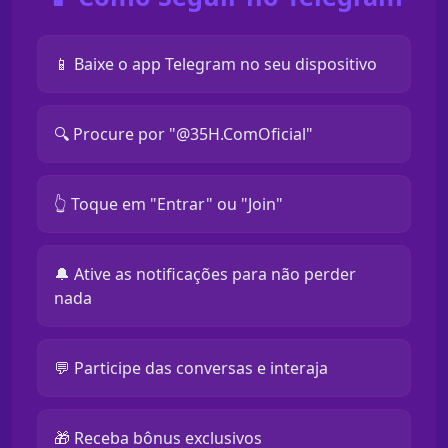
📱 Baixe o app Telegram no seu dispositivo
🔍 Procure por "@35H.ComOficial"
👆 Toque em "Entrar" ou "Join"
🔔 Ative as notificações para não perder
nada
💬 Participe das conversas e interaja
🎁 Receba bônus exclusivos