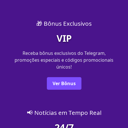
🎁 Bônus Exclusivos
VIP
Receba bônus exclusivos do Telegram,
promoções especiais e códigos promocionais
únicos!
Ver Bônus
📢 Notícias em Tempo Real
24/7