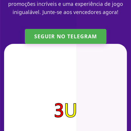
promoções incríveis e uma experiência de jogo
inigualável. Junte-se aos vencedores agora!
SEGUIR NO TELEGRAM