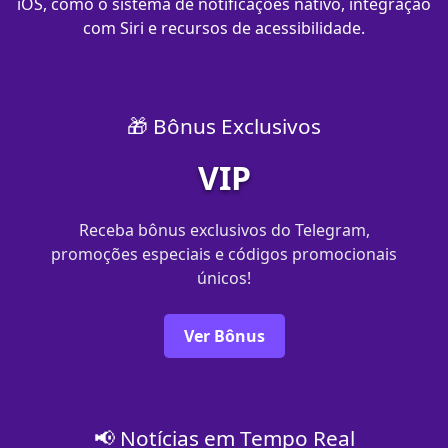
iOS, como o sistema de notificações nativo, integração
com Siri e recursos de acessibilidade.
🎁 Bônus Exclusivos
VIP
Receba bônus exclusivos do Telegram,
promoções especiais e códigos promocionais
únicos!
Ver Bônus
📢 Notícias em Tempo Real