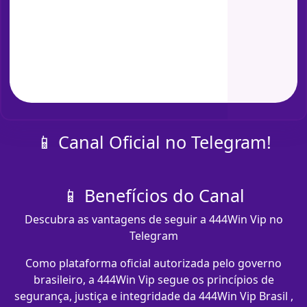
📱 Canal Oficial no Telegram!
📱 Benefícios do Canal
Descubra as vantagens de seguir a 444Win Vip no
Telegram
Como plataforma oficial autorizada pelo governo
brasileiro, a 444Win Vip segue os princípios de
segurança, justiça e integridade da 444Win Vip Brasil ,