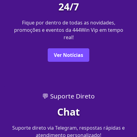
24/7
Fique por dentro de todas as novidades,
promoções e eventos da 444Win Vip em tempo
real!
Ver Notícias
💬 Suporte Direto
Chat
Suporte direto via Telegram, respostas rápidas e
atendimento personalizado!