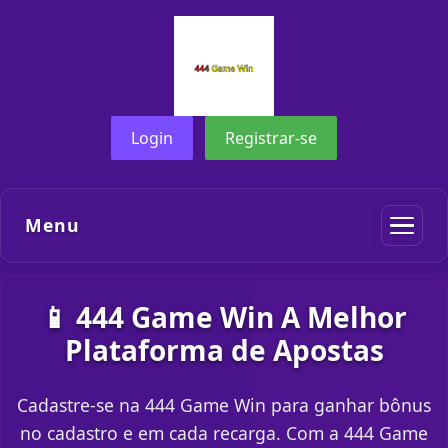
Login
Registrar-se
Menu
📱 444 Game Win A Melhor
Plataforma de Apostas
Cadastre-se na 444 Game Win para ganhar bônus
no cadastro e em cada recarga. Com a 444 Game