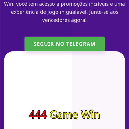
Win, você tem acesso a promoções incríveis e uma
experiência de jogo inigualável. Junte-se aos
vencedores agora!
SEGUIR NO TELEGRAM