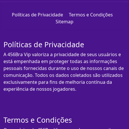
Políticas de Privacidade
Termos e Condições
Sitemap
Políticas de Privacidade
A 456Bra Vip valoriza a privacidade de seus usuários e
está empenhada em proteger todas as informações
pessoais fornecidas durante o uso de nossos canais de
comunicação. Todos os dados coletados são utilizados
exclusivamente para fins de melhoria contínua da
experiência de nossos jogadores.
Termos e Condições