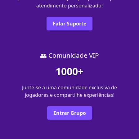
atendimento personalizado!
Falar Suporte
👥 Comunidade VIP
1000+
Junte-se a uma comunidade exclusiva de
jogadores e compartilhe experiências!
Entrar Grupo