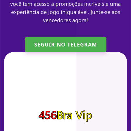
você tem acesso a promoções incríveis e uma
experiência de jogo inigualável. Junte-se aos
vencedores agora!
SEGUIR NO TELEGRAM