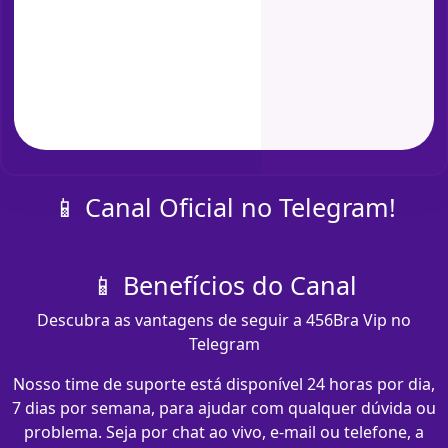
📱 Canal Oficial no Telegram!
📱 Benefícios do Canal
Descubra as vantagens de seguir a 456Bra Vip no
Telegram
Nosso time de suporte está disponível 24 horas por dia,
7 dias por semana, para ajudar com qualquer dúvida ou
problema. Seja por chat ao vivo, e-mail ou telefone, a