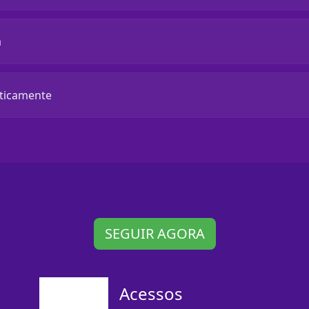
a
aticamente
SEGUIR AGORA
Acessos