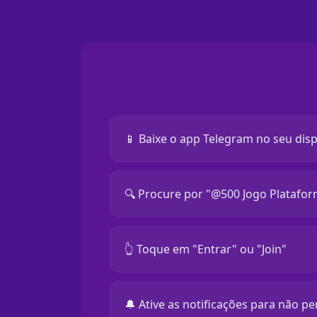
📱 Baixe o app Telegram no seu disp
🔍 Procure por "@500 Jogo Platafor
👆 Toque em "Entrar" ou "Join"
🔔 Ative as notificações para não p