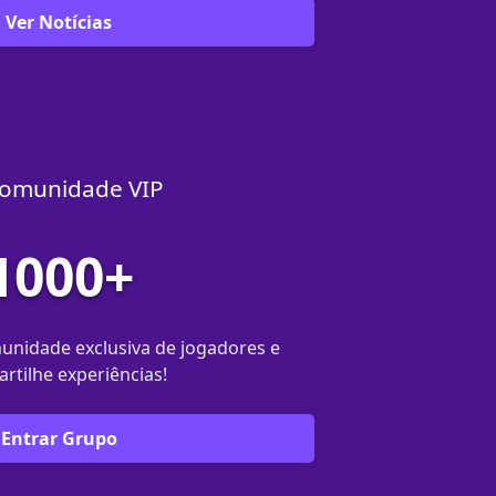
Ver Notícias
Comunidade VIP
1000+
unidade exclusiva de jogadores e
rtilhe experiências!
Entrar Grupo