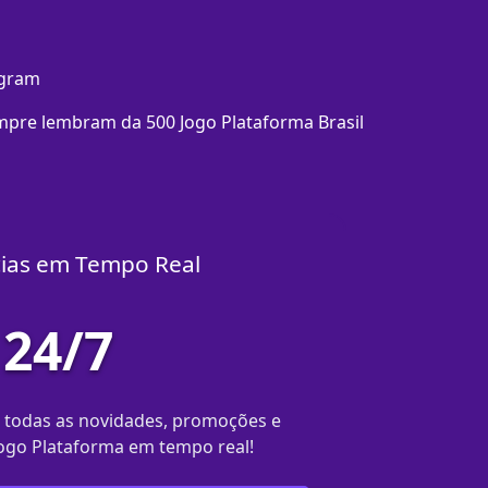
egram
mpre lembram da 500 Jogo Plataforma Brasil
cias em Tempo Real
24/7
e todas as novidades, promoções e
Jogo Plataforma em tempo real!