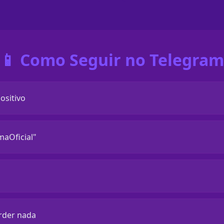
📱 Como Seguir no Telegram
ositivo
maOficial"
erder nada