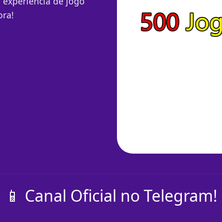
 experiência de jogo
ora!
📱 Canal Oficial no Telegram!