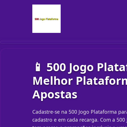
📱 500 Jogo Plat
Melhor Platafor
Apostas
Cadastre-se na 500 Jogo Plataforma pa
cadastro e em cada recarga. Com a 500 