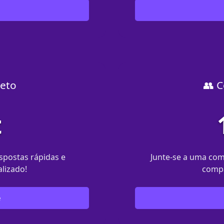
reto
👥 
t
espostas rápidas e
Junte-se a uma com
lizado!
compa
e