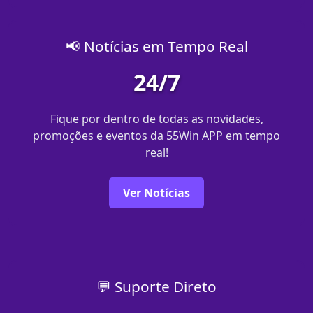
📢 Notícias em Tempo Real
24/7
Fique por dentro de todas as novidades,
promoções e eventos da 55Win APP em tempo
real!
Ver Notícias
💬 Suporte Direto