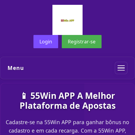
Login
Registrar-se
Menu
📱 55Win APP A Melhor
Plataforma de Apostas
Cadastre-se na 55Win APP para ganhar bônus no
cadastro e em cada recarga. Com a 55Win APP,