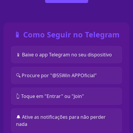
📱 Como Seguir no Telegram
📱 Baixe o app Telegram no seu dispositivo
🔍 Procure por "@55Win APPOficial"
👆 Toque em "Entrar" ou "Join"
🔔 Ative as notificações para não perder
nada