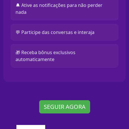
🔔 Ative as notificações para não perder
nada
💬 Participe das conversas e interaja
🎁 Receba bônus exclusivos
automaticamente
SEGUIR AGORA