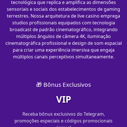
tecnológica que replica e amplifica as dimensões
sensoriais e sociais dos estabelecimentos de gaming
terrestres. Nossa arquitetura de live casino emprega
studios profissionais equipados com tecnologia
broadcast de padrão cinematográfico, integrando
múltiplos ângulos de câmera 4K, iluminação
cinematográfica profissional e design de som espacial
para criar uma experiência imersiva que engaja
múltiplos canais perceptivos simultaneamente.
🎁 Bônus Exclusivos
VIP
Receba bônus exclusivos do Telegram,
promoções especiais e códigos promocionais