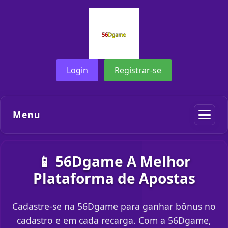
Login
Registrar-se
Menu
📱 56Dgame A Melhor
Plataforma de Apostas
Cadastre-se na 56Dgame para ganhar bônus no
cadastro e em cada recarga. Com a 56Dgame,