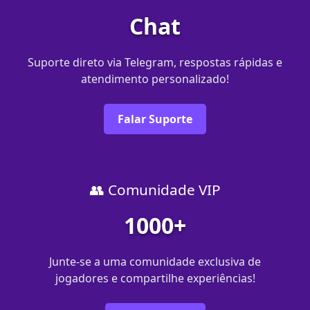
Chat
Suporte direto via Telegram, respostas rápidas e
atendimento personalizado!
Falar Suporte
👥 Comunidade VIP
1000+
Junte-se a uma comunidade exclusiva de
jogadores e compartilhe experiências!