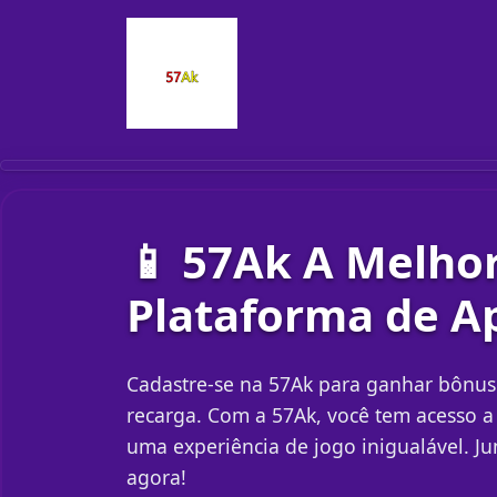
📱 57Ak A Melho
Plataforma de A
Cadastre-se na 57Ak para ganhar bônus
recarga. Com a 57Ak, você tem acesso a
uma experiência de jogo inigualável. J
agora!