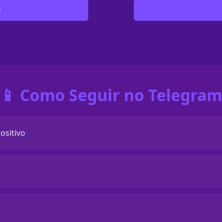
e
📱 Como Seguir no Telegram
ositivo