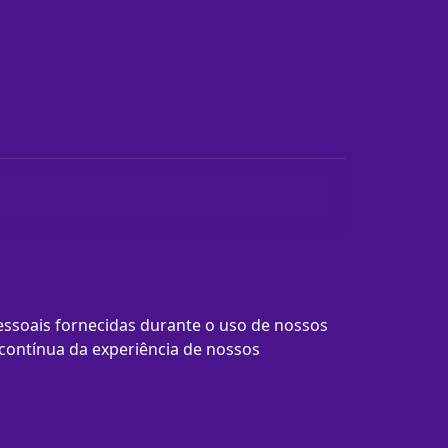
essoais fornecidas durante o uso de nossos
 contínua da experiência de nossos