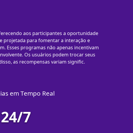
erecendo aos participantes a oportunidade
te projetada para fomentar a interação e
am. Esses programas não apenas incentivam
envolvente. Os usuários podem trocar seus
isso, as recompensas variam signific.
cias em Tempo Real
24/7