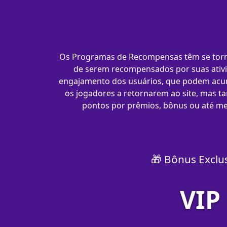
Os Programas de Recompensas têm se torna
de serem recompensados por suas ativi
engajamento dos usuários, que podem acum
os jogadores a retornarem ao site, mas t
pontos por prêmios, bônus ou até mes
🎁 Bônus Exclu
VIP