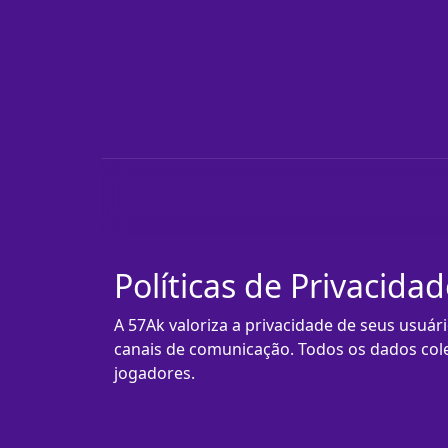
Políticas de Privacida
A 57Ak valoriza a privacidade de seus usuá
canais de comunicação. Todos os dados cole
jogadores.