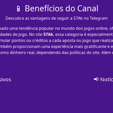
📱 Benefícios do Canal
Descubra as vantagens de seguir a 57Ak no Telegram
do uma tendência popular no mundo dos jogos online, of
dades de jogo. No site
57Ak
, essa categoria é especialmen
ular pontos ou créditos a cada aposta ou jogo que realiz
ambém proporcionam uma experiência mais gratificante e 
mo dinheiro real, dependendo das políticas do site. Além d
sivos
📢 Notí