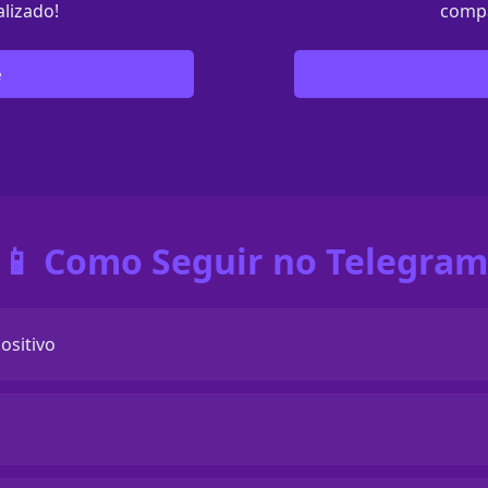
lizado!
compa
e
📱 Como Seguir no Telegram
ositivo