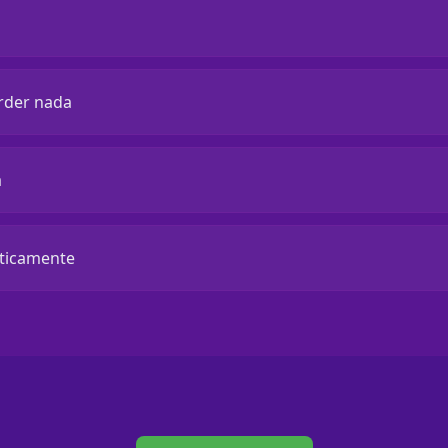
erder nada
a
aticamente