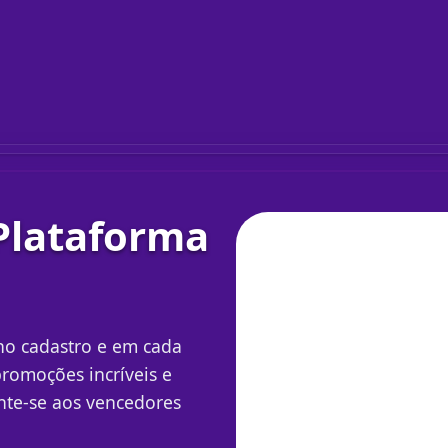
 Plataforma
no cadastro e em cada
promoções incríveis e
unte-se aos vencedores