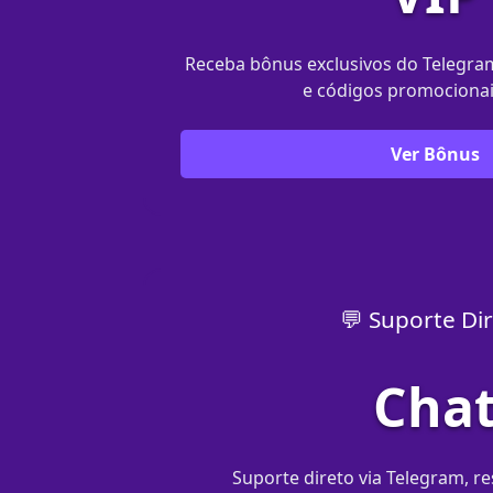
Receba bônus exclusivos do Telegra
e códigos promocionai
Ver Bônus
💬 Suporte Di
Cha
Suporte direto via Telegram, r