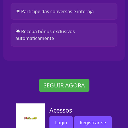
💬 Participe das conversas e interaja
🎁 Receba bônus exclusivos
automaticamente
SEGUIR AGORA
Acessos
Login
Registrar-se