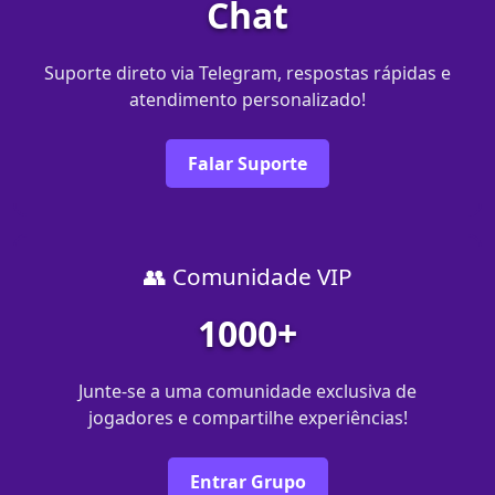
Chat
Suporte direto via Telegram, respostas rápidas e
atendimento personalizado!
Falar Suporte
👥 Comunidade VIP
1000+
Junte-se a uma comunidade exclusiva de
jogadores e compartilhe experiências!
Entrar Grupo