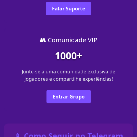
Falar Suporte
👥 Comunidade VIP
1000+
Junte-se a uma comunidade exclusiva de
jogadores e compartilhe experiências!
Entrar Grupo
📱 Como Seguir no Telegram