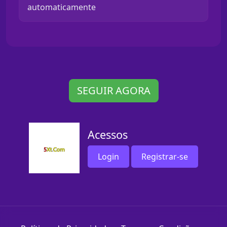
automaticamente
SEGUIR AGORA
Acessos
Login
Registrar-se