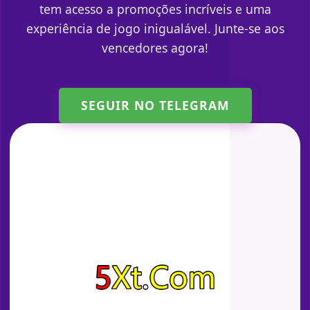
tem acesso a promoções incríveis e uma
experiência de jogo inigualável. Junte-se aos
vencedores agora!
SEGUIR NO TELEGRAM