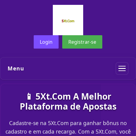
Login
Registrar-se
Menu
📱 5Xt.Com A Melhor
Plataforma de Apostas
Cadastre-se na 5Xt.Com para ganhar bônus no
cadastro e em cada recarga. Com a 5Xt.Com, você