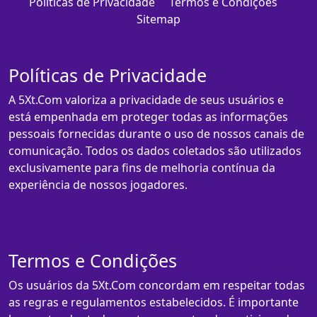
Políticas de Privacidade
Termos e Condições
Sitemap
Políticas de Privacidade
A 5Xt.Com valoriza a privacidade de seus usuários e
está empenhada em proteger todas as informações
pessoais fornecidas durante o uso de nossos canais de
comunicação. Todos os dados coletados são utilizados
exclusivamente para fins de melhoria contínua da
experiência de nossos jogadores.
Termos e Condições
Os usuários da 5Xt.Com concordam em respeitar todas
as regras e regulamentos estabelecidos. É importante