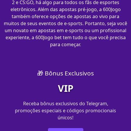
2 e CS:GO, há algo para todos os fãs de esportes
eletrônicos. Além das apostas pré-jogo, a 600Jogo
também oferece opções de apostas ao vivo para
muitos de seus eventos de e-sports. Portanto, seja você
um novato em apostas em e-sports ou um profissional
experiente, a 600Jogo bet tem tudo o que você precisa
para começar.
🎁 Bônus Exclusivos
VIP
Receba bônus exclusivos do Telegram,
promoções especiais e códigos promocionais
únicos!