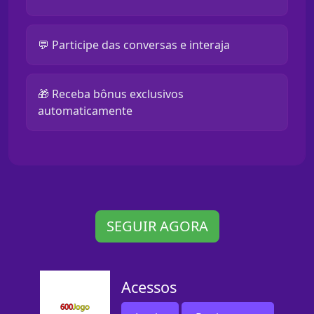
💬 Participe das conversas e interaja
🎁 Receba bônus exclusivos
automaticamente
SEGUIR AGORA
Acessos