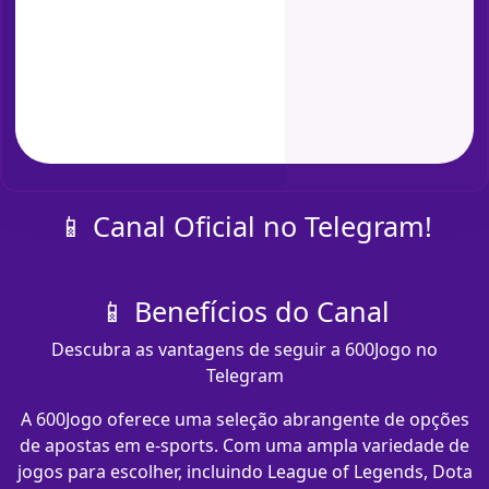
📱 Canal Oficial no Telegram!
📱 Benefícios do Canal
Descubra as vantagens de seguir a 600Jogo no
Telegram
A 600Jogo oferece uma seleção abrangente de opções
de apostas em e-sports. Com uma ampla variedade de
jogos para escolher, incluindo League of Legends, Dota