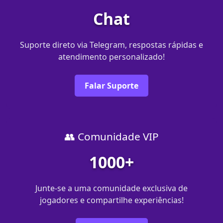
Chat
Suporte direto via Telegram, respostas rápidas e
atendimento personalizado!
Falar Suporte
👥 Comunidade VIP
1000+
Junte-se a uma comunidade exclusiva de
jogadores e compartilhe experiências!