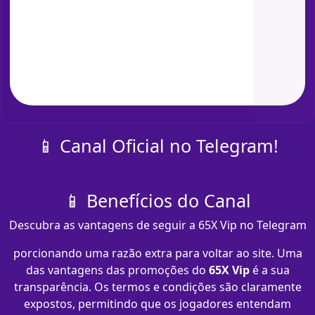
📱 Canal Oficial no Telegram!
📱 Benefícios do Canal
Descubra as vantagens de seguir a 65X Vip no Telegram
porcionando uma razão extra para voltar ao site. Uma
das vantagens das promoções do
65X Vip
é a sua
transparência. Os termos e condições são claramente
expostos, permitindo que os jogadores entendam