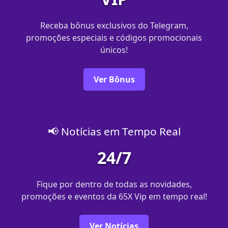
Receba bônus exclusivos do Telegram,
promoções especiais e códigos promocionais
únicos!
Ver Bônus
📢 Notícias em Tempo Real
24/7
Fique por dentro de todas as novidades,
promoções e eventos da 65X Vip em tempo real!
Ver Notícias