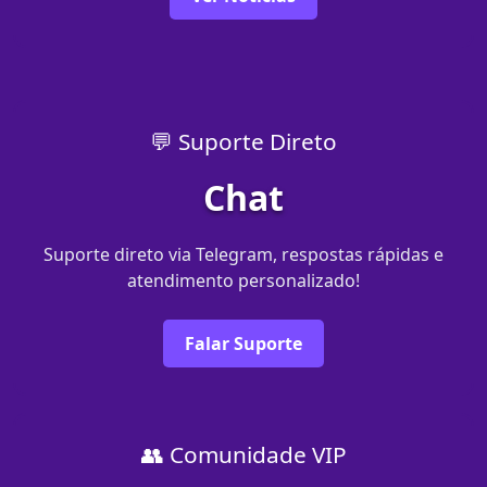
💬 Suporte Direto
Chat
Suporte direto via Telegram, respostas rápidas e
atendimento personalizado!
Falar Suporte
👥 Comunidade VIP