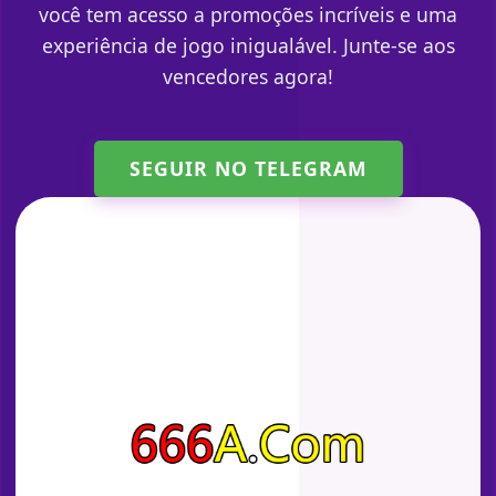
você tem acesso a promoções incríveis e uma
experiência de jogo inigualável. Junte-se aos
vencedores agora!
SEGUIR NO TELEGRAM