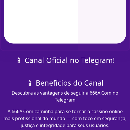
📱 Canal Oficial no Telegram!
📱 Benefícios do Canal
Descubra as vantagens de seguir a 666A.Com no
Telegram
A 666A.Com caminha para se tornar o cassino online
mais profissional do mundo — com foco em segurança,
justiça e integridade para seus usuários.