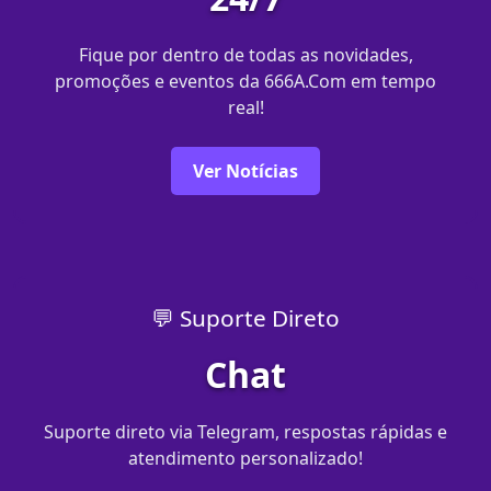
Fique por dentro de todas as novidades,
promoções e eventos da 666A.Com em tempo
real!
Ver Notícias
💬 Suporte Direto
Chat
Suporte direto via Telegram, respostas rápidas e
atendimento personalizado!