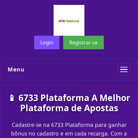
Login
Registrar-se
Menu
📱 6733 Plataforma A Melhor
Plataforma de Apostas
Cadastre-se na 6733 Plataforma para ganhar
bônus no cadastro e em cada recarga. Com a