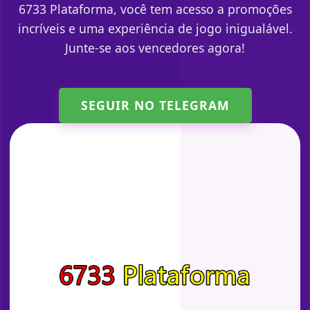
6733 Plataforma, você tem acesso a promoções
incríveis e uma experiência de jogo inigualável.
Junte-se aos vencedores agora!
SEGUIR NO TELEGRAM