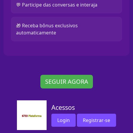
💬 Participe das conversas e interaja
🎁 Receba bônus exclusivos
automaticamente
SEGUIR AGORA
Acessos
Login
Registrar-se