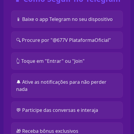
📱 Baixe o app Telegram no seu dispositivo
🔍 Procure por "@677V PlataformaOficial"
👆 Toque em "Entrar" ou "Join"
🔔 Ative as notificações para não perder
nada
💬 Participe das conversas e interaja
🎁 Receba bônus exclusivos