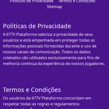
Políticas de Privacidade
Termos e Condições
Sitemap
Políticas de Privacidade
A 677V Plataforma valoriza a privacidade de seus
usuários e está empenhada em proteger todas as
informações pessoais fornecidas durante o uso de
nossos canais de comunicação. Todos os dados
coletados são utilizados exclusivamente para fins de
melhoria contínua da experiência de nossos jogadores.
Termos e Condições
Os usuários da 677V Plataforma concordam em
respeitar todas as regras e regulamentos