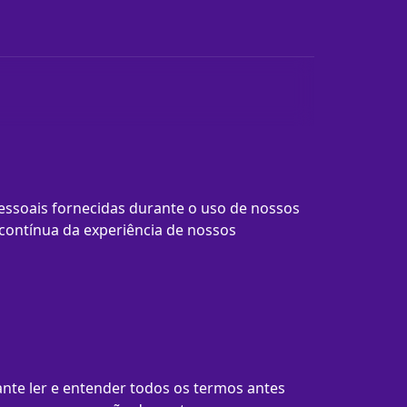
essoais fornecidas durante o uso de nossos
 contínua da experiência de nossos
nte ler e entender todos os termos antes