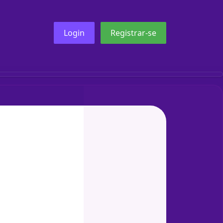
Login
Registrar-se