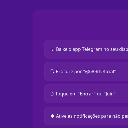
📱 Baixe o app Telegram no seu disp
🔍 Procure por "@68BrlOficial"
👆 Toque em "Entrar" ou "Join"
🔔 Ative as notificações para não p