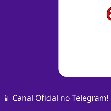
📱 Canal Oficial no Telegram!