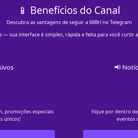
📱 Benefícios do Canal
Descubra as vantagens de seguir a 68Brl no Telegram
os — sua interface é simples, rápida e feita para você curt
sivos
📢 Notí
m, promoções especiais
Fique por dentro d
s únicos!
eventos 