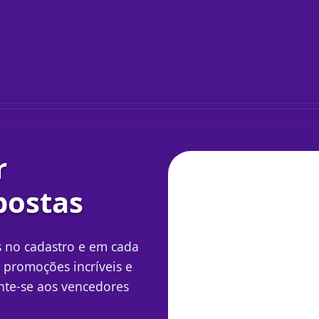
r
postas
s no cadastro e em cada
 promoções incríveis e
unte-se aos vencedores