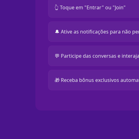
👆 Toque em "Entrar" ou "Join"
🔔 Ative as notificações para não p
💬 Participe das conversas e interaj
🎁 Receba bônus exclusivos autom