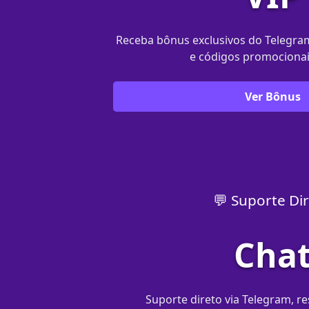
Receba bônus exclusivos do Telegra
e códigos promocionai
Ver Bônus
💬 Suporte Di
Cha
Suporte direto via Telegram, r