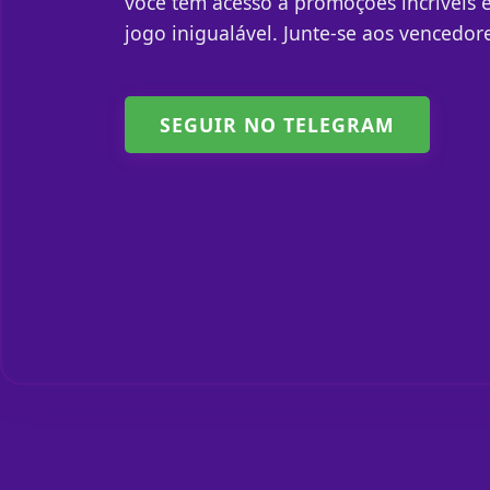
você tem acesso a promoções incríveis 
jogo inigualável. Junte-se aos vencedor
SEGUIR NO TELEGRAM