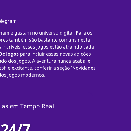
elegram
m e gastam no universo digital. Para os
adores também são bastante comuns nesta
ncríveis, esses jogos estão atraindo cada
De Jogos
para incluir essas novas adições
o dos jogos. A aventura nunca acaba, e
h e excitante, conferir a seção 'Novidades'
dos jogos modernos.
cias em Tempo Real
24/7