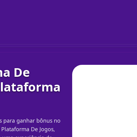
ma De
Plataforma
s para ganhar bônus no
 Plataforma De Jogos,