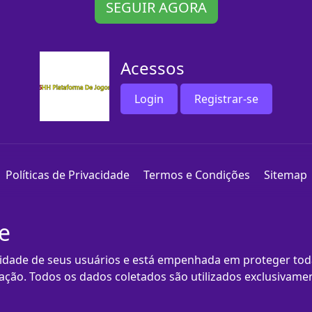
SEGUIR AGORA
Acessos
Login
Registrar-se
Políticas de Privacidade
Termos e Condições
Sitemap
de
acidade de seus usuários e está empenhada em proteger tod
ção. Todos os dados coletados são utilizados exclusivamen