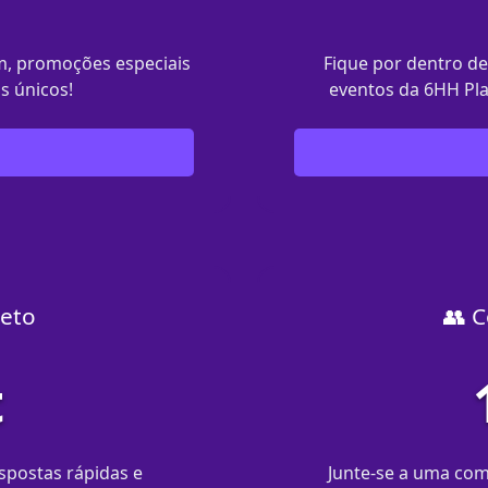
m, promoções especiais
Fique por dentro d
s únicos!
eventos da 6HH Pl
reto
👥 
t
espostas rápidas e
Junte-se a uma com