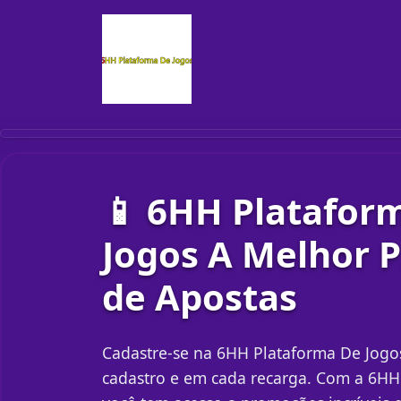
📱 6HH Platafor
Jogos A Melhor 
de Apostas
Cadastre-se na 6HH Plataforma De Jogo
cadastro e em cada recarga. Com a 6HH