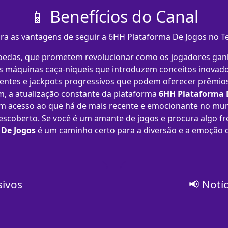
📱 Benefícios do Canal
ra as vantagens de seguir a 6HH Plataforma De Jogos no T
oedas, que prometem revolucionar como os jogadores ganha
vas máquinas caça-níqueis que introduzem conceitos inov
ntes e jackpots progressivos que podem oferecer prêmios i
im, a atualização constante da plataforma
6HH Plataforma 
m acesso ao que há de mais recente e emocionante no mund
coberto. Se você é um amante de jogos e procura algo fres
De Jogos
é um caminho certo para a diversão e a emoção 
sivos
📢 Notí