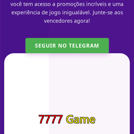
você tem acesso a promoções incríveis e uma
experiência de jogo inigualável. Junte-se aos
vencedores agora!
SEGUIR NO TELEGRAM