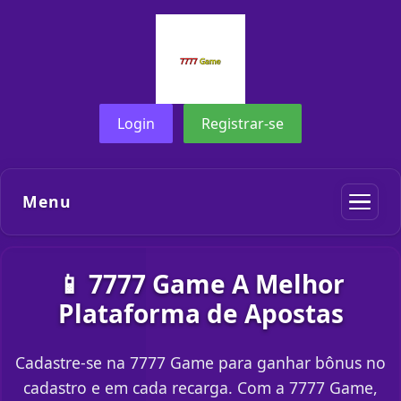
Login
Registrar-se
Menu
📱 7777 Game A Melhor
Plataforma de Apostas
Cadastre-se na 7777 Game para ganhar bônus no
cadastro e em cada recarga. Com a 7777 Game,