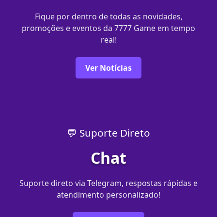
Fique por dentro de todas as novidades,
promoções e eventos da 7777 Game em tempo
real!
Ver Notícias
💬 Suporte Direto
Chat
Suporte direto via Telegram, respostas rápidas e
atendimento personalizado!