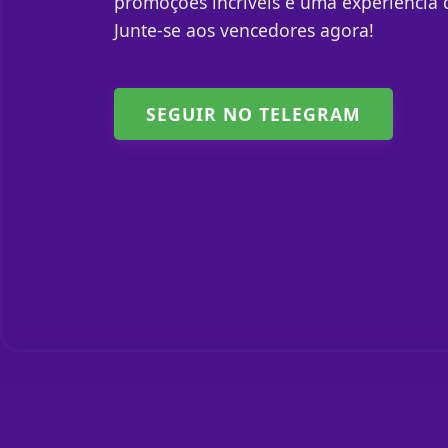
promoções incríveis e uma experiência d
Junte-se aos vencedores agora!
SEGUIR NO TELEGRAM