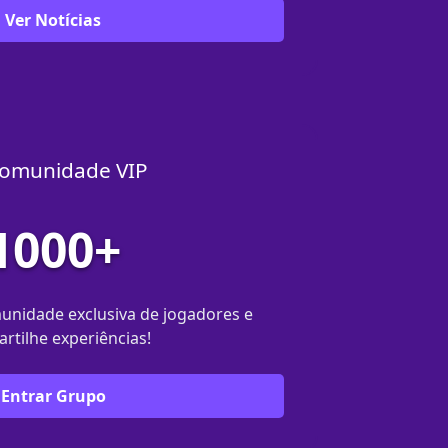
Ver Notícias
Comunidade VIP
1000+
unidade exclusiva de jogadores e
rtilhe experiências!
Entrar Grupo