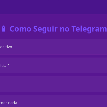
📱 Como Seguir no Telegram
ositivo
cial"
erder nada