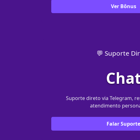
Ver Bônus
💬 Suporte Di
Cha
Suporte direto via Telegram, r
atendimento persona
Falar Suport