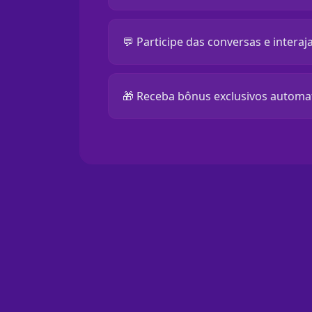
💬 Participe das conversas e interaj
🎁 Receba bônus exclusivos autom