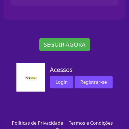
SEGUIR AGORA
Acessos
Login
Registrar-se
Políticas de Privacidade
Termos e Condições