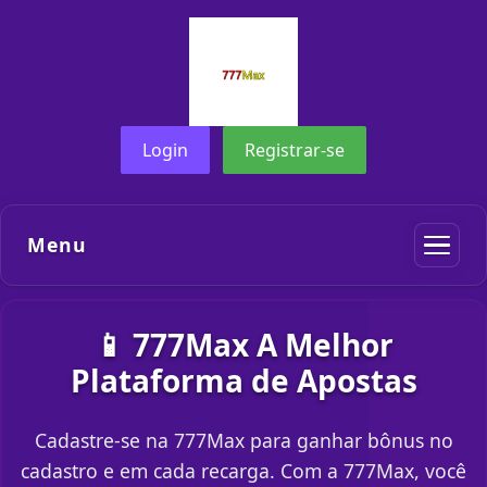
Login
Registrar-se
Menu
📱 777Max A Melhor
Plataforma de Apostas
Cadastre-se na 777Max para ganhar bônus no
cadastro e em cada recarga. Com a 777Max, você