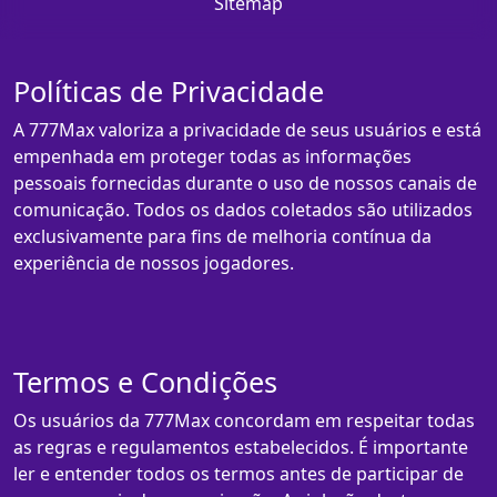
Sitemap
Políticas de Privacidade
A 777Max valoriza a privacidade de seus usuários e está
empenhada em proteger todas as informações
pessoais fornecidas durante o uso de nossos canais de
comunicação. Todos os dados coletados são utilizados
exclusivamente para fins de melhoria contínua da
experiência de nossos jogadores.
Termos e Condições
Os usuários da 777Max concordam em respeitar todas
as regras e regulamentos estabelecidos. É importante
ler e entender todos os termos antes de participar de