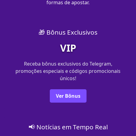
formas de apostar.
🎁 Bônus Exclusivos
VIP
Receba bônus exclusivos do Telegram,
promoções especiais e códigos promocionais
únicos!
Ver Bônus
📢 Notícias em Tempo Real