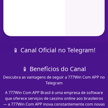
📱 Canal Oficial no Telegram!
📱 Benefícios do Canal
Descubra as vantagens de seguir a 777Win Com APP no
Telegram
A 777Win Com APP Brasil é uma empresa de software
que oferece serviços de cassino online aos brasileiros
— a 777Win Com APP inova constantemente com novas