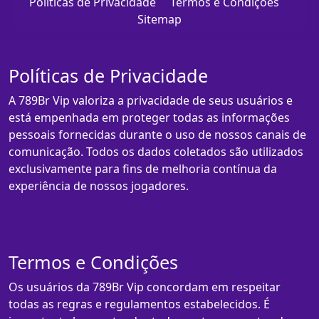
Políticas de Privacidade
Termos e Condições
Sitemap
Políticas de Privacidade
A 789Br Vip valoriza a privacidade de seus usuários e
está empenhada em proteger todas as informações
pessoais fornecidas durante o uso de nossos canais de
comunicação. Todos os dados coletados são utilizados
exclusivamente para fins de melhoria contínua da
experiência de nossos jogadores.
Termos e Condições
Os usuários da 789Br Vip concordam em respeitar
todas as regras e regulamentos estabelecidos. É