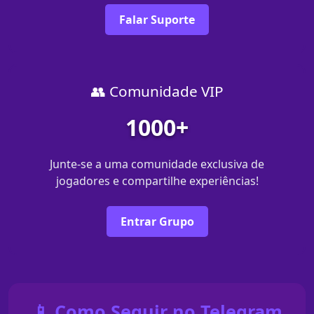
Falar Suporte
👥 Comunidade VIP
1000+
Junte-se a uma comunidade exclusiva de
jogadores e compartilhe experiências!
Entrar Grupo
📱 Como Seguir no Telegram