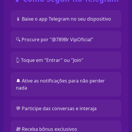
📱 Baixe o app Telegram no seu dispositivo
🔍 Procure por "@789Br VipOficial"
👆 Toque em "Entrar" ou "Join"
🔔 Ative as notificações para não perder
nada
💬 Participe das conversas e interaja
🎁 Receba bônus exclusivos