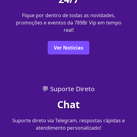
Fique por dentro de todas as novidades,
promoções e eventos da 789Br Vip em tempo
real!
Ver Notícias
💬 Suporte Direto
Chat
Suporte direto via Telegram, respostas rápidas e
atendimento personalizado!