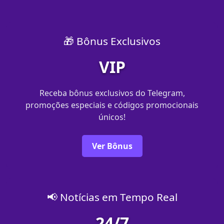
🎁 Bônus Exclusivos
VIP
Receba bônus exclusivos do Telegram,
promoções especiais e códigos promocionais
únicos!
Ver Bônus
📢 Notícias em Tempo Real
24/7