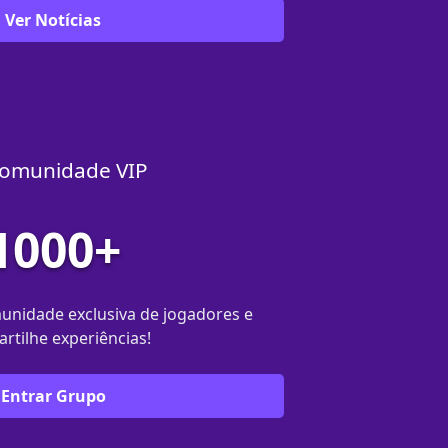
Ver Notícias
Comunidade VIP
1000+
unidade exclusiva de jogadores e
rtilhe experiências!
Entrar Grupo