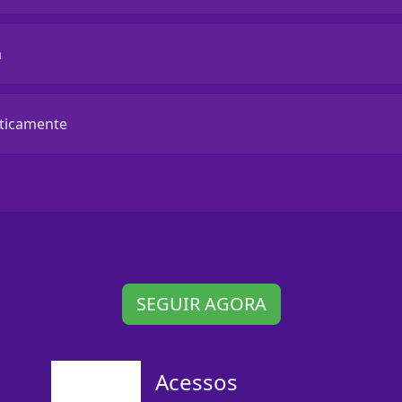
a
aticamente
SEGUIR AGORA
Acessos