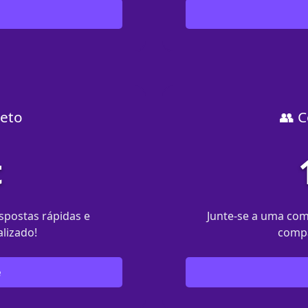
reto
👥 
t
espostas rápidas e
Junte-se a uma com
lizado!
compa
e