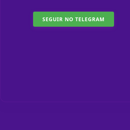
SEGUIR NO TELEGRAM