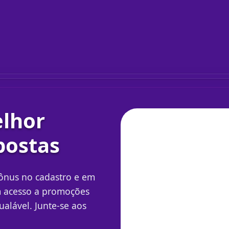
elhor
postas
ônus no cadastro e em
m acesso a promoções
ualável. Junte-se aos