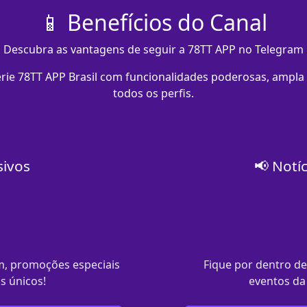
📱 Benefícios do Canal
Descubra as vantagens de seguir a 78TT APP no Telegram
rie 78TT APP Brasil com funcionalidades poderosas, ampla
todos os perfis.
sivos
📢 Notí
m, promoções especiais
Fique por dentro d
s únicos!
eventos da