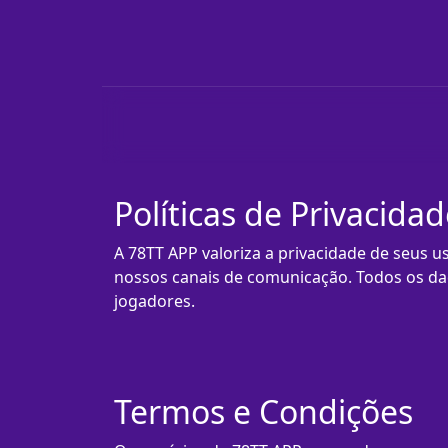
Políticas de Privacida
A 78TT APP valoriza a privacidade de seus 
nossos canais de comunicação. Todos os dad
jogadores.
Termos e Condições