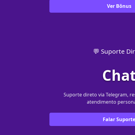
Ver Bônus
💬 Suporte Di
Cha
Suporte direto via Telegram, r
atendimento persona
Falar Suport