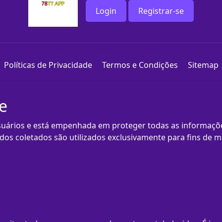
Login
Registrar-se
Políticas de Privacidade
Termos e Condições
Sitemap
de
usuários e está empenhada em proteger todas as informaçõ
os coletados são utilizados exclusivamente para fins de m