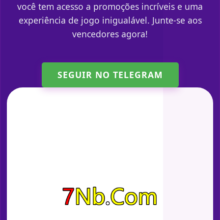
você tem acesso a promoções incríveis e uma
experiência de jogo inigualável. Junte-se aos
vencedores agora!
SEGUIR NO TELEGRAM