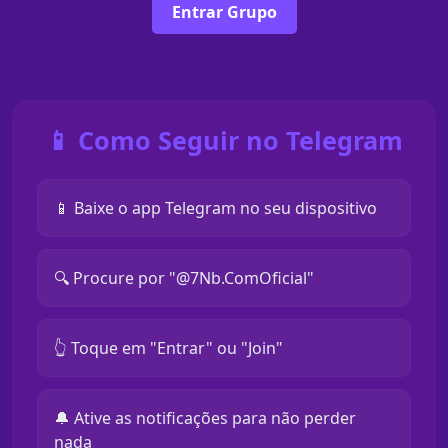
Entrar Grupo
📱 Como Seguir no Telegram
📱 Baixe o app Telegram no seu dispositivo
🔍 Procure por "@7Nb.ComOficial"
👆 Toque em "Entrar" ou "Join"
🔔 Ative as notificações para não perder
nada