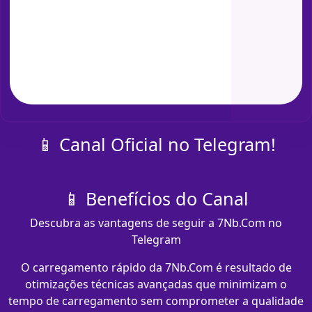
📱 Canal Oficial no Telegram!
📱 Benefícios do Canal
Descubra as vantagens de seguir a 7Nb.Com no
Telegram
O carregamento rápido da 7Nb.Com é resultado de
otimizações técnicas avançadas que minimizam o
tempo de carregamento sem comprometer a qualidade