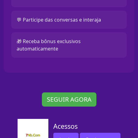
💬 Participe das conversas e interaja
🎁 Receba bônus exclusivos
automaticamente
SEGUIR AGORA
Acessos