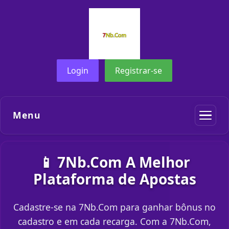
Login
Registrar-se
Menu
📱 7Nb.Com A Melhor
Plataforma de Apostas
Cadastre-se na 7Nb.Com para ganhar bônus no
cadastro e em cada recarga. Com a 7Nb.Com,