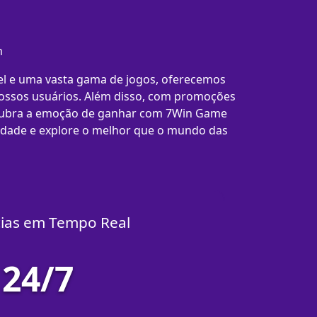
m
el e uma vasta gama de jogos, oferecemos
 nossos usuários. Além disso, com promoções
Descubra a emoção de ganhar com 7Win Game
nidade e explore o melhor que o mundo das
cias em Tempo Real
24/7