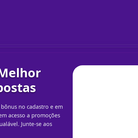
Melhor
postas
 bônus no cadastro e em
tem acesso a promoções
ualável. Junte-se aos