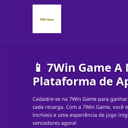
📱 7Win Game A 
Plataforma de A
Cadastre-se na 7Win Game para ganhar
cada recarga. Com a 7Win Game, você 
incríveis e uma experiência de jogo inig
vencedores agora!