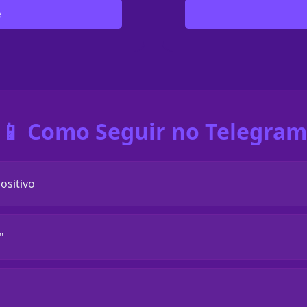
e
📱 Como Seguir no Telegram
ositivo
"