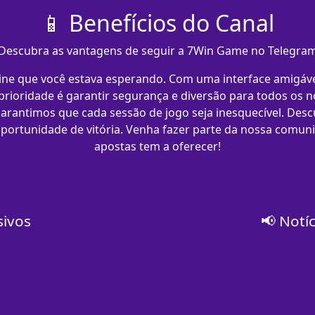
📱 Benefícios do Canal
Descubra as vantagens de seguir a 7Win Game no Telegra
ine que você estava esperando. Com uma interface amigáv
 prioridade é garantir segurança e diversão para todos os
, garantimos que cada sessão de jogo seja inesquecível. 
portunidade de vitória. Venha fazer parte da nossa comu
apostas tem a oferecer!
sivos
📢 Notí