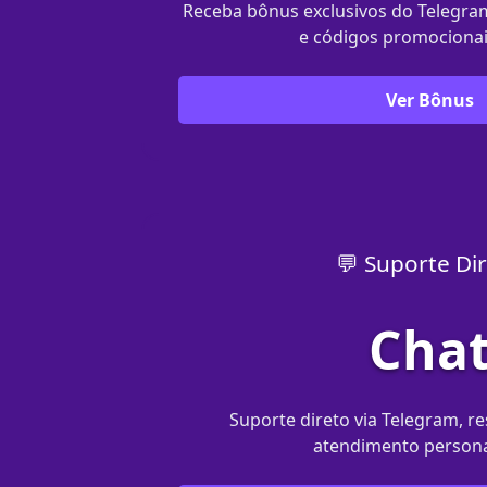
Receba bônus exclusivos do Telegra
e códigos promocionai
Ver Bônus
💬 Suporte Di
Cha
Suporte direto via Telegram, r
atendimento persona