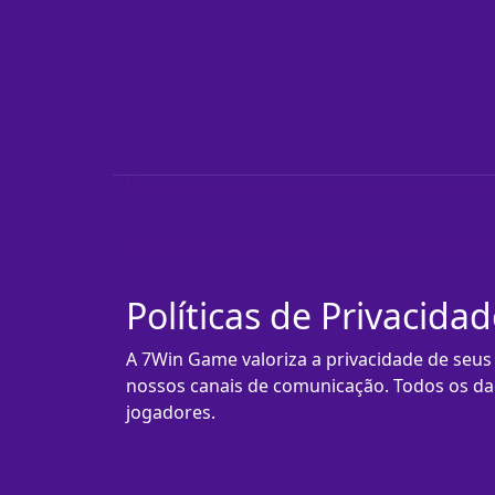
Políticas de Privacida
A 7Win Game valoriza a privacidade de seu
nossos canais de comunicação. Todos os dad
jogadores.