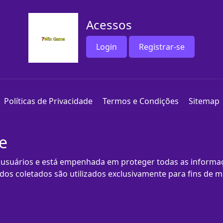
Acessos
Login
Registrar-se
Políticas de Privacidade
Termos e Condições
Sitemap
de
s usuários e está empenhada em proteger todas as informa
os coletados são utilizados exclusivamente para fins de m