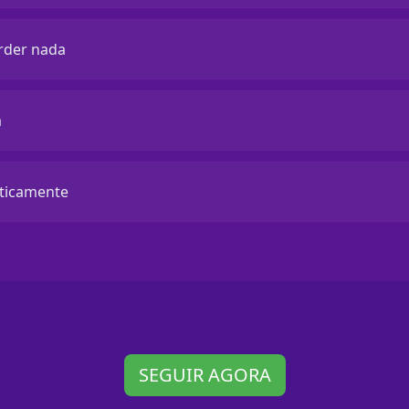
erder nada
a
aticamente
SEGUIR AGORA