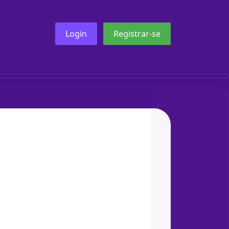
Login
Registrar-se