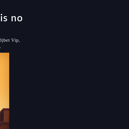
is no
Djbet Vip,
.