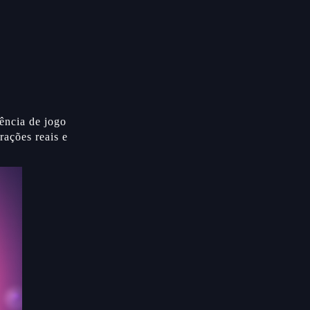
ência de jogo
rações reais e