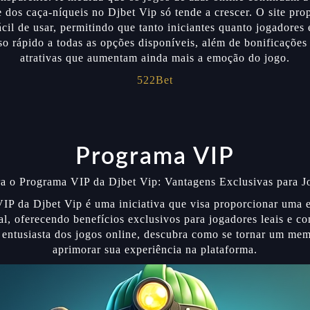
 dos caça-níqueis no Djbet Vip só tende a crescer. O site pr
ácil de usar, permitindo que tanto iniciantes quanto jogadores
o rápido a todas as opções disponíveis, além de bonificaçõe
atrativas que aumentam ainda mais a emoção do jogo.
522Bet
Programa VIP
a o Programa VIP da Djbet Vip: Vantagens Exclusivas para J
P da Djbet Vip é uma iniciativa que visa proporcionar uma 
al, oferecendo benefícios exclusivos para jogadores leais e c
 entusiasta dos jogos online, descubra como se tornar um me
aprimorar sua experiência na plataforma.