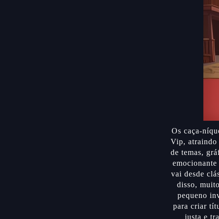
Os caça-níque
Vip, atraindo
de temas, grá
emocionante 
vai desde clá
disso, muit
pequeno inv
para criar t
justa e t