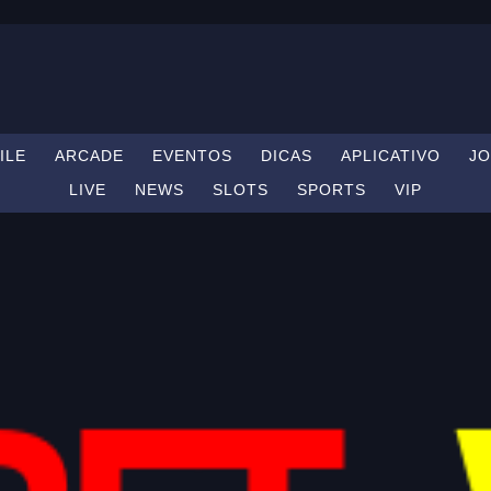
ILE
ARCADE
EVENTOS
DICAS
APLICATIVO
J
LIVE
NEWS
SLOTS
SPORTS
VIP