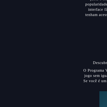
popularidade
interface f
tenham acess
Descubr
O Programa VI
jogo sem igu
Se você é um